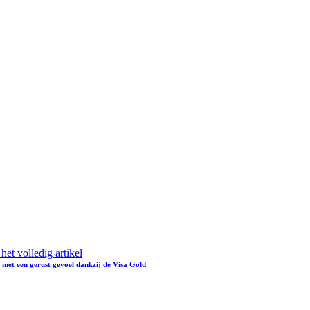
het volledig artikel
 met een gerust gevoel dankzij de Visa Gold