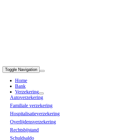
Toggle Navigation
Home
Bank
Verzekering
Autoverzekering
Familiale verzekering
Hospitalisatieverzekering
Overlijdensverzekering
Rechtsbijstand
Schuldsaldo