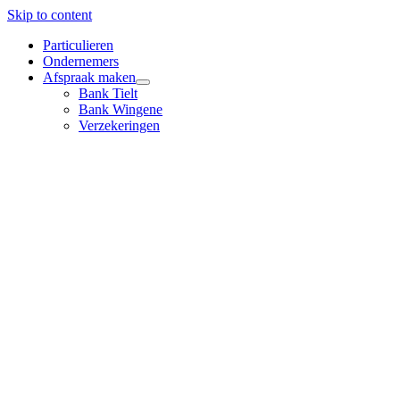
Skip to content
Particulieren
Ondernemers
Afspraak maken
Bank Tielt
Bank Wingene
Verzekeringen